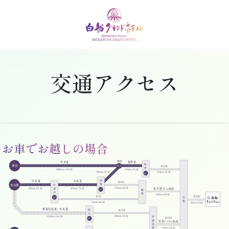
交通アクセス
お車でお越しの場合