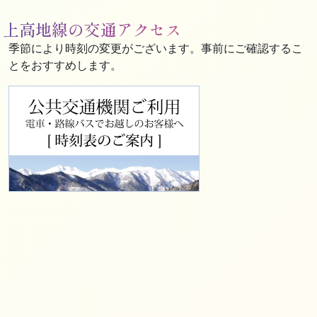
上高地線の交通アクセス
季節により時刻の変更がございます。事前にご確認するこ
とをおすすめします。